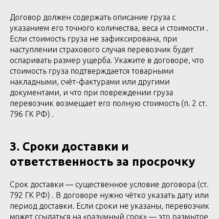
Договор должен содержать описание груза с
указанием его точного количества, веса и стоимости .
Если стоимость груза не зафиксирована, при
наступлении страхового случая перевозчик будет
оспаривать размер ущерба. Укажите в договоре, что
стоимость груза подтверждается товарными
накладными, счёт-фактурами или другими
документами, и что при повреждении груза
перевозчик возмещает его полную стоимость (п. 2 ст.
796 ГК РФ) .
3. Сроки доставки и
ответственность за просрочку
Срок доставки — существенное условие договора (ст.
792 ГК РФ) . В договоре нужно чётко указать дату или
период доставки. Если сроки не указаны, перевозчик
может ссылаться на «разумный срок» — это размытое