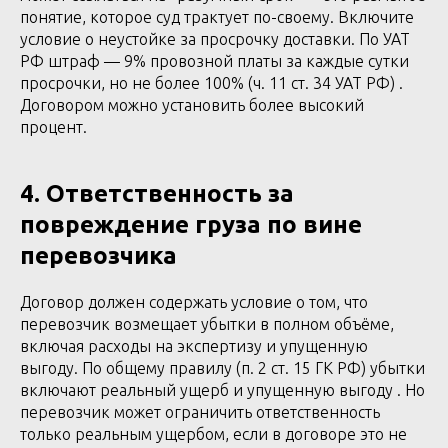
понятие, которое суд трактует по-своему. Включите
условие о неустойке за просрочку доставки. По УАТ
РФ штраф — 9% провозной платы за каждые сутки
просрочки, но не более 100% (ч. 11 ст. 34 УАТ РФ) .
Договором можно установить более высокий
процент.
4. Ответственность за
повреждение груза по вине
перевозчика
Договор должен содержать условие о том, что
перевозчик возмещает убытки в полном объёме,
включая расходы на экспертизу и упущенную
выгоду. По общему правилу (п. 2 ст. 15 ГК РФ) убытки
включают реальный ущерб и упущенную выгоду . Но
перевозчик может ограничить ответственность
только реальным ущербом, если в договоре это не