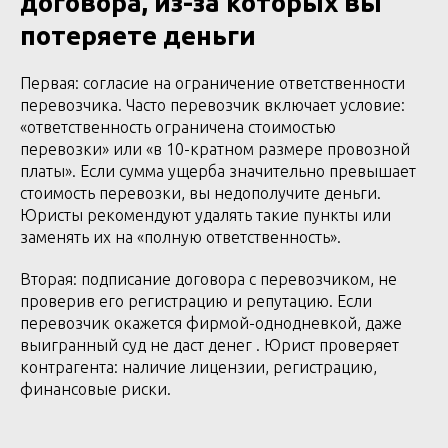
договора, из-за которых вы
потеряете деньги
Первая: согласие на ограничение ответственности
перевозчика. Часто перевозчик включает условие:
«ответственность ограничена стоимостью
перевозки» или «в 10-кратном размере провозной
платы». Если сумма ущерба значительно превышает
стоимость перевозки, вы недополучите деньги.
Юристы рекомендуют удалять такие пункты или
заменять их на «полную ответственность».
Вторая: подписание договора с перевозчиком, не
проверив его регистрацию и репутацию. Если
перевозчик окажется фирмой-однодневкой, даже
выигранный суд не даст денег . Юрист проверяет
контрагента: наличие лицензии, регистрацию,
финансовые риски.