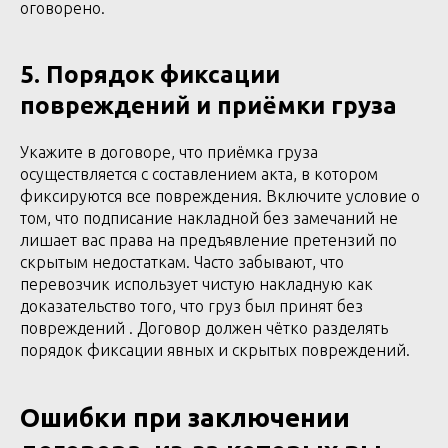
оговорено.
5. Порядок фиксации
повреждений и приёмки груза
Укажите в договоре, что приёмка груза
осуществляется с составлением акта, в котором
фиксируются все повреждения. Включите условие о
том, что подписание накладной без замечаний не
лишает вас права на предъявление претензий по
скрытым недостаткам. Часто забывают, что
перевозчик использует чистую накладную как
доказательство того, что груз был принят без
повреждений . Договор должен чётко разделять
порядок фиксации явных и скрытых повреждений.
Ошибки при заключении