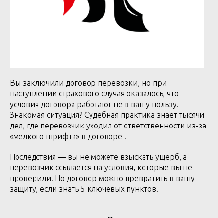
Вы заключили договор перевозки, но при
наступлении страхового случая оказалось, что
условия договора работают не в вашу пользу.
Знакомая ситуация? Судебная практика знает тысячи
дел, где перевозчик уходил от ответственности из-за
«мелкого шрифта» в договоре .
Последствия — вы не можете взыскать ущерб, а
перевозчик ссылается на условия, которые вы не
проверили. Но договор можно превратить в вашу
защиту, если знать 5 ключевых пунктов.