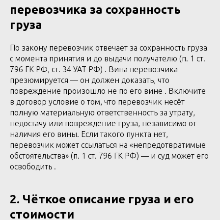
перевозчика за сохранность
груза
По закону перевозчик отвечает за сохранность груза
с момента принятия и до выдачи получателю (п. 1 ст.
796 ГК РФ, ст. 34 УАТ РФ) . Вина перевозчика
презюмируется — он должен доказать, что
повреждение произошло не по его вине . Включите
в договор условие о том, что перевозчик несёт
полную материальную ответственность за утрату,
недостачу или повреждение груза, независимо от
наличия его вины. Если такого пункта нет,
перевозчик может ссылаться на «непредотвратимые
обстоятельства» (п. 1 ст. 796 ГК РФ) — и суд может его
освободить .
2. Чёткое описание груза и его
стоимости