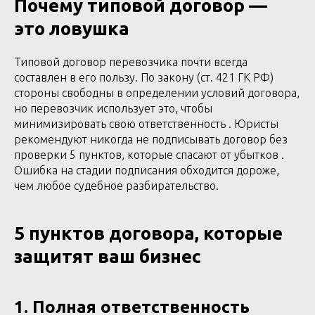
Почему типовой договор —
это ловушка
Типовой договор перевозчика почти всегда
составлен в его пользу. По закону (ст. 421 ГК РФ)
стороны свободны в определении условий договора,
но перевозчик использует это, чтобы
минимизировать свою ответственность . Юристы
рекомендуют никогда не подписывать договор без
проверки 5 пунктов, которые спасают от убытков .
Ошибка на стадии подписания обходится дороже,
чем любое судебное разбирательство.
5 пунктов договора, которые
защитят ваш бизнес
1. Полная ответственность