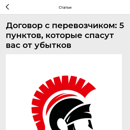
Статьи
Договор с перевозчиком: 5
пунктов, которые спасут
вас от убытков