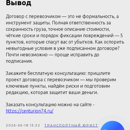
Вывод
Договор с перевозчиком — это не формальность, а
инструмент защиты. Полная ответственность за
сохранность груза, точное описание стоимости,
чёткие сроки и порядок фиксации повреждений — 5
пунктов, которые спасут вас от убытков. Как оспорить
невыгодные условия в уже подписанном договоре?
Почти невозможно — проще исправить до
подписания.
Закажите бесплатную консультацию: пришлите
проект договора с перевозчиком — мы проверим
ключевые пункты, найдём риски и подготовим
редакцию, которая защитит ваши деньги.
Заказать консультацию можно на сайте -
https://centurion74.ru/
2026-06-18 13:22
ТРАНСПОРТНЫЙ ЮРИСТ