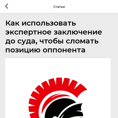
Статьи
Как использовать
экспертное заключение
до суда, чтобы сломать
позицию оппонента