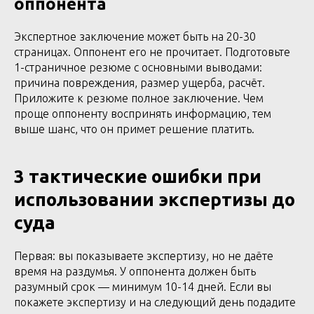
оппонента
Экспертное заключение может быть на 20-30
страницах. Оппонент его не прочитает. Подготовьте
1-страничное резюме с основными выводами:
причина повреждения, размер ущерба, расчёт.
Приложите к резюме полное заключение. Чем
проще оппоненту воспринять информацию, тем
выше шанс, что он примет решение платить.
3 тактические ошибки при
использовании экспертизы до
суда
Первая: вы показываете экспертизу, но не даёте
время на раздумья. У оппонента должен быть
разумный срок — минимум 10-14 дней. Если вы
покажете экспертизу и на следующий день подадите