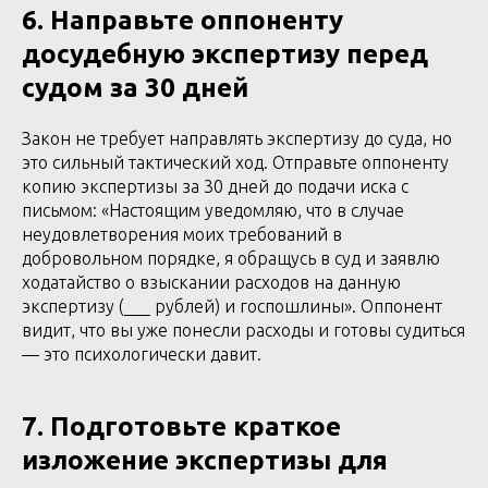
6. Направьте оппоненту
досудебную экспертизу перед
судом за 30 дней
Закон не требует направлять экспертизу до суда, но
это сильный тактический ход. Отправьте оппоненту
копию экспертизы за 30 дней до подачи иска с
письмом: «Настоящим уведомляю, что в случае
неудовлетворения моих требований в
добровольном порядке, я обращусь в суд и заявлю
ходатайство о взыскании расходов на данную
экспертизу (___ рублей) и госпошлины». Оппонент
видит, что вы уже понесли расходы и готовы судиться
— это психологически давит.
7. Подготовьте краткое
изложение экспертизы для