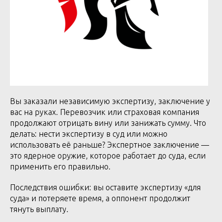
Вы заказали независимую экспертизу, заключение у
вас на руках. Перевозчик или страховая компания
продолжают отрицать вину или занижать сумму. Что
делать: нести экспертизу в суд или можно
использовать её раньше? Экспертное заключение —
это ядерное оружие, которое работает до суда, если
применить его правильно.
Последствия ошибки: вы оставите экспертизу «для
суда» и потеряете время, а оппонент продолжит
тянуть выплату.