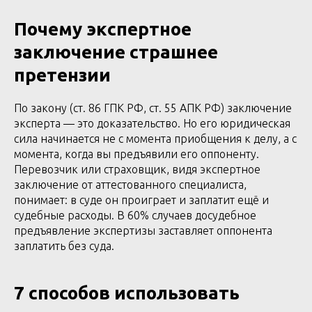
Почему экспертное
заключение страшнее
претензии
По закону (ст. 86 ГПК РФ, ст. 55 АПК РФ) заключение
эксперта — это доказательство. Но его юридическая
сила начинается не с момента приобщения к делу, а с
момента, когда вы предъявили его оппоненту.
Перевозчик или страховщик, видя экспертное
заключение от аттестованного специалиста,
понимает: в суде он проиграет и заплатит ещё и
судебные расходы. В 60% случаев досудебное
предъявление экспертизы заставляет оппонента
заплатить без суда.
7 способов использовать