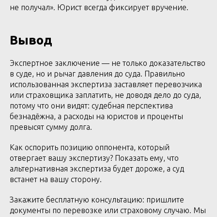
не получал». Юрист всегда фиксирует вручение.
Вывод
Экспертное заключение — не только доказательство
в суде, но и рычаг давления до суда. Правильно
использованная экспертиза заставляет перевозчика
или страховщика заплатить, не доводя дело до суда,
потому что они видят: судебная перспектива
безнадёжна, а расходы на юристов и проценты
превысят сумму долга.
Как оспорить позицию оппонента, который
отвергает вашу экспертизу? Показать ему, что
альтернативная экспертиза будет дороже, а суд
встанет на вашу сторону.
Закажите бесплатную консультацию: пришлите
документы по перевозке или страховому случаю. Мы