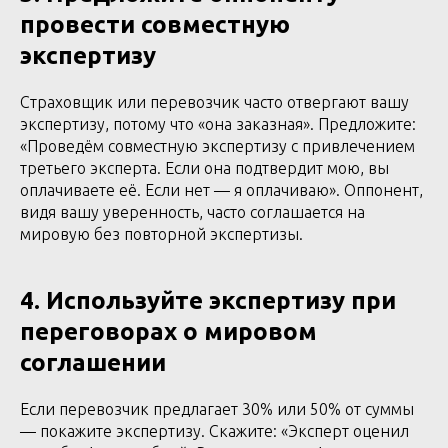
провести совместную
экспертизу
Страховщик или перевозчик часто отвергают вашу
экспертизу, потому что «она заказная». Предложите:
«Проведём совместную экспертизу с привлечением
третьего эксперта. Если она подтвердит мою, вы
оплачиваете её. Если нет — я оплачиваю». Оппонент,
видя вашу уверенность, часто соглашается на
мировую без повторной экспертизы.
4. Используйте экспертизу при
переговорах о мировом
соглашении
Если перевозчик предлагает 30% или 50% от суммы
— покажите экспертизу. Скажите: «Эксперт оценил