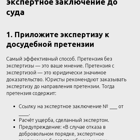
экспертное заключение до
суда
1. Приложите экспертизу к
досудебной претензии
Самый эффективный способ. Претензия без
экспертизы — это ваше мнение. Претензия с
экспертизой — это юридически значимое
доказательство. Юристы рекомендуют заказывать
экспертизу до направления претензии. Тогда
претензия содержит:
Ссылку на экспертное заключение № ___ от
____.
Расчёт ущерба, сделанный экспертом.
Предупреждение: «В случае отказа в
добровольном порядке, экспертное