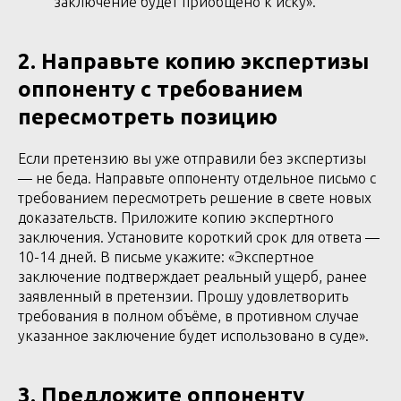
заключение будет приобщено к иску».
2. Направьте копию экспертизы
оппоненту с требованием
пересмотреть позицию
Если претензию вы уже отправили без экспертизы
— не беда. Направьте оппоненту отдельное письмо с
требованием пересмотреть решение в свете новых
доказательств. Приложите копию экспертного
заключения. Установите короткий срок для ответа —
10-14 дней. В письме укажите: «Экспертное
заключение подтверждает реальный ущерб, ранее
заявленный в претензии. Прошу удовлетворить
требования в полном объёме, в противном случае
указанное заключение будет использовано в суде».
3. Предложите оппоненту