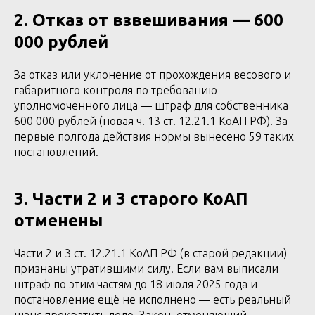
2. Отказ от взвешивания — 600
000 рублей
За отказ или уклонение от прохождения весового и
габаритного контроля по требованию
уполномоченного лица — штраф для собственника
600 000 рублей (новая ч. 13 ст. 12.21.1 КоАП РФ). За
первые полгода действия нормы вынесено 59 таких
постановлений.
3. Части 2 и 3 старого КоАП
отменены
Части 2 и 3 ст. 12.21.1 КоАП РФ (в старой редакции)
признаны утратившими силу. Если вам выписали
штраф по этим частям до 18 июля 2025 года и
постановление ещё не исполнено — есть реальный