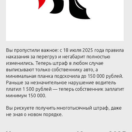
Вы пропустили важное: с 18 июля 2025 года правила
наказания за перегруз и негабарит полностью
изменились. Теперь штраф в любом случае
выписывают только собственнику авто, а
минимальная планка подскочила до 150 000 рублей.
Раньше за незначительное нарушение водитель
платил 1 500 рублей — теперь собственник заплатит
минимум 150 000.
Вы рискуете получить многотысячный штраф, даже
не зная о новом порядке.