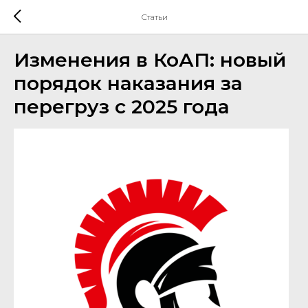
Статьи
Изменения в КоАП: новый
порядок наказания за
перегруз с 2025 года