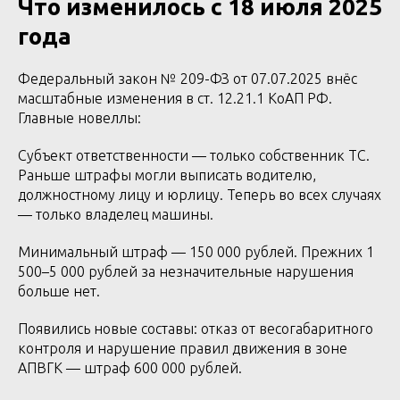
Что изменилось с 18 июля 2025
года
Федеральный закон № 209-ФЗ от 07.07.2025 внёс
масштабные изменения в ст. 12.21.1 КоАП РФ.
Главные новеллы:
Субъект ответственности — только собственник ТС.
Раньше штрафы могли выписать водителю,
должностному лицу и юрлицу. Теперь во всех случаях
— только владелец машины.
Минимальный штраф — 150 000 рублей. Прежних 1
500–5 000 рублей за незначительные нарушения
больше нет.
Появились новые составы: отказ от весогабаритного
контроля и нарушение правил движения в зоне
АПВГК — штраф 600 000 рублей.