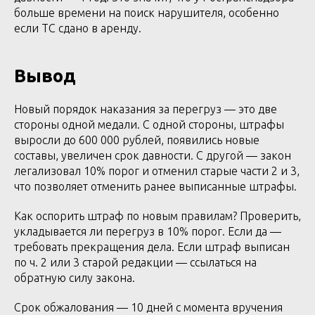
больше времени на поиск нарушителя, особенно
если ТС сдано в аренду.
Вывод
Новый порядок наказания за перегруз — это две
стороны одной медали. С одной стороны, штрафы
выросли до 600 000 рублей, появились новые
составы, увеличен срок давности. С другой — закон
легализовал 10% порог и отменил старые части 2 и 3,
что позволяет отменить ранее выписанные штрафы.
Как оспорить штраф по новым правилам? Проверить,
укладывается ли перегруз в 10% порог. Если да —
требовать прекращения дела. Если штраф выписан
по ч. 2 или 3 старой редакции — ссылаться на
обратную силу закона.
Срок обжалования — 10 дней с момента вручения