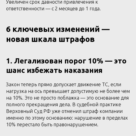
Увеличен срок давности привлечения к
ответственности — с 2 месяцев до 1 года.
6 ключевых изменений —
новая шкала штрафов
1. Легализован порог 10% — это
шанс избежать наказания
Закон теперь прямо допускает движение ТС, если
нагрузка на ось превышает допустимую не более чем
на 10%. Это не просто поблажка — это основание для
полного прекращения дела. В судебной практике
Верховный Суд РФ уже отменил штраф компании
именно по этому основанию: нарушение в пределах
10% перестало быть правонарушением.