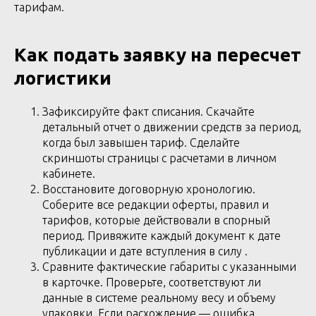
тарифам.
Как подать заявку на пересчет
логистики
Зафиксируйте факт списания. Скачайте
детальный отчет о движении средств за период,
когда был завышен тариф. Сделайте
скриншоты страницы с расчетами в личном
кабинете.
Восстановите договорную хронологию.
Соберите все редакции оферты, правил и
тарифов, которые действовали в спорный
период. Привяжите каждый документ к дате
публикации и дате вступления в силу .
Сравните фактические габариты с указанными
в карточке. Проверьте, соответствуют ли
данные в системе реальному весу и объему
упаковки. Если расхождение — ошибка