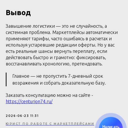
Вывод
Завышение логистики — это не случайность, а
системная проблема. Маркетплейсы автоматически
применяют тарифы, часто ошибаясь в расчетах и
используя устаревшие редакции оферты. Но у вас
есть реальные шансы вернуть переплату, если
действовать быстро и грамотно: фиксировать,
восстанавливать хронологию, претендовать.
Главное — не пропустить 7-дневный срок
возражения и собрать доказательную базу.
Заказать консультацию можно на сайте -
https://centurion74.ru/
2026-06-23 11:31
ЮРИСТ ПО РАБОТЕ С МАРКЕТПЛЕЙСАМИ
Написать