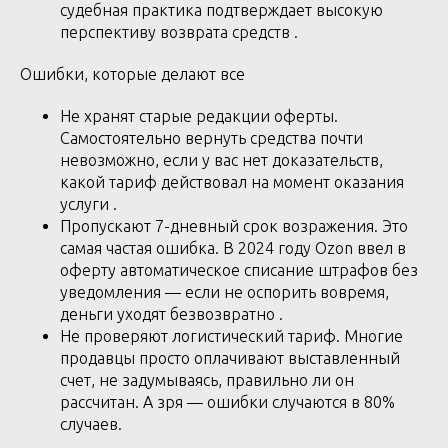
судебная практика подтверждает высокую
перспективу возврата средств .
Ошибки, которые делают все
Не хранят старые редакции оферты.
Самостоятельно вернуть средства почти
невозможно, если у вас нет доказательств,
какой тариф действовал на момент оказания
услуги .
Пропускают 7-дневный срок возражения. Это
самая частая ошибка. В 2024 году Ozon ввел в
оферту автоматическое списание штрафов без
уведомления — если не оспорить вовремя,
деньги уходят безвозвратно .
Не проверяют логистический тариф. Многие
продавцы просто оплачивают выставленный
счет, не задумываясь, правильно ли он
рассчитан. А зря — ошибки случаются в 80%
случаев.