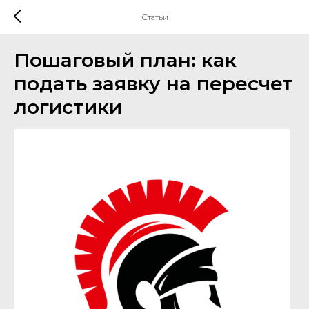
Статьи
Пошаговый план: как
подать заявку на пересчет
логистики