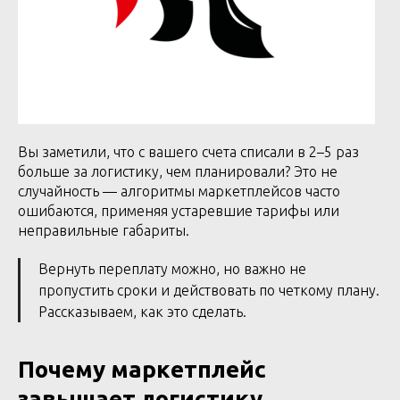
Вы заметили, что с вашего счета списали в 2–5 раз
больше за логистику, чем планировали? Это не
случайность — алгоритмы маркетплейсов часто
ошибаются, применяя устаревшие тарифы или
неправильные габариты.
Вернуть переплату можно, но важно не
пропустить сроки и действовать по четкому плану.
Рассказываем, как это сделать.
Почему маркетплейс
завышает логистику