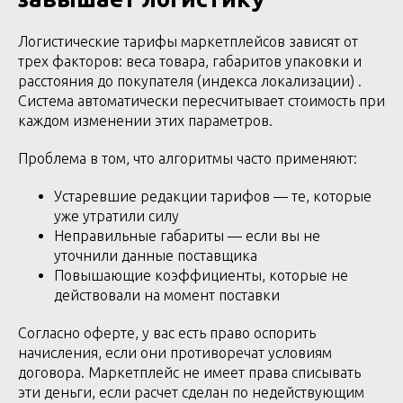
Логистические тарифы маркетплейсов зависят от
трех факторов: веса товара, габаритов упаковки и
расстояния до покупателя (индекса локализации) .
Система автоматически пересчитывает стоимость при
каждом изменении этих параметров.
Проблема в том, что алгоритмы часто применяют:
Устаревшие редакции тарифов — те, которые
уже утратили силу
Неправильные габариты — если вы не
уточнили данные поставщика
Повышающие коэффициенты, которые не
действовали на момент поставки
Согласно оферте, у вас есть право оспорить
начисления, если они противоречат условиям
договора. Маркетплейс не имеет права списывать
эти деньги, если расчет сделан по недействующим