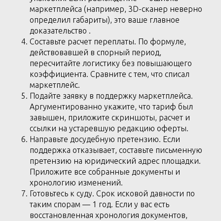
маркетплейса (например, 3D-сканер неверно
определил габариты), это ваше главное
доказательство .
Составьте расчет переплаты. По формуле,
действовавшей в спорный период,
пересчитайте логистику без повышающего
коэффициента. Сравните с тем, что списал
маркетплейс.
Подайте заявку в поддержку маркетплейса.
Аргументированно укажите, что тариф был
завышен, приложите скриншоты, расчет и
ссылки на устаревшую редакцию оферты.
Направьте досудебную претензию. Если
поддержка отказывает, составьте письменную
претензию на юридический адрес площадки.
Приложите все собранные документы и
хронологию изменений.
Готовьтесь к суду. Срок исковой давности по
таким спорам — 1 год. Если у вас есть
восстановленная хронология документов,