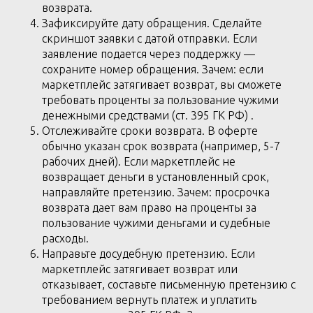
возврата.
Зафиксируйте дату обращения. Сделайте
скриншот заявки с датой отправки. Если
заявление подается через поддержку —
сохраните номер обращения. Зачем: если
маркетплейс затягивает возврат, вы сможете
требовать проценты за пользование чужими
денежными средствами (ст. 395 ГК РФ) .
Отслеживайте сроки возврата. В оферте
обычно указан срок возврата (например, 5-7
рабочих дней). Если маркетплейс не
возвращает деньги в установленный срок,
направляйте претензию. Зачем: просрочка
возврата дает вам право на проценты за
пользование чужими деньгами и судебные
расходы.
Направьте досудебную претензию. Если
маркетплейс затягивает возврат или
отказывает, составьте письменную претензию с
требованием вернуть платеж и уплатить