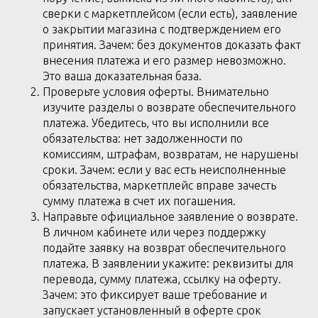
сверки с маркетплейсом (если есть), заявление
о закрытии магазина с подтверждением его
принятия. Зачем: без документов доказать факт
внесения платежа и его размер невозможно.
Это ваша доказательная база.
Проверьте условия оферты. Внимательно
изучите разделы о возврате обеспечительного
платежа. Убедитесь, что вы исполнили все
обязательства: нет задолженности по
комиссиям, штрафам, возвратам, не нарушены
сроки. Зачем: если у вас есть неисполненные
обязательства, маркетплейс вправе зачесть
сумму платежа в счет их погашения.
Направьте официальное заявление о возврате.
В личном кабинете или через поддержку
подайте заявку на возврат обеспечительного
платежа. В заявлении укажите: реквизиты для
перевода, сумму платежа, ссылку на оферту.
Зачем: это фиксирует ваше требование и
запускает установленный в оферте срок