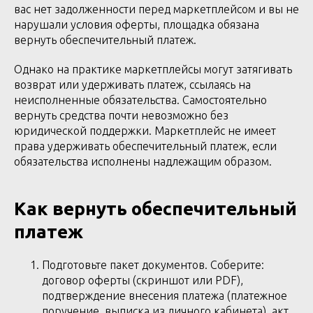
вас нет задолженности перед маркетплейсом и вы не
нарушали условия оферты, площадка обязана
вернуть обеспечительный платеж.
Однако на практике маркетплейсы могут затягивать
возврат или удерживать платеж, ссылаясь на
неисполненные обязательства. Самостоятельно
вернуть средства почти невозможно без
юридической поддержки. Маркетплейс не имеет
права удерживать обеспечительный платеж, если
обязательства исполнены надлежащим образом.
Как вернуть обеспечительный
платеж
Подготовьте пакет документов. Соберите:
договор оферты (скриншот или PDF),
подтверждение внесения платежа (платежное
поручение, выписка из личного кабинета), акт