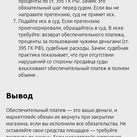
проценты по ст. 395 ГК РФ. Зачем: это
обязательный шаг перед судом. Если вы не
направите претензию, суд не примет иск.
Подайте иск в суд. Если претензию
проигнорировали, обращайтесь в суд. В иске
требуйте: возврат обеспечительного платежа,
проценты за пользование чужими деньгами (ст.
395 ГК РФ), судебные расходы. Зачем: судебная
практика показывает, что при отсутствии
нарушений со стороны продавца суды
взыскивают обеспечительный платеж в полном
объеме .
Вывод
Обеспечительный платеж — это ваши деньги, и
маркетплейс обязан их вернуть при закрытии
магазина, если вы исполнили все обязательства. Не
оставляйте свои средства площадке — требуйте