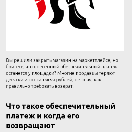
Вы решили закрыть магазин на маркетплейсе, но
боитесь, что внесенный обеспечительный платеж
останется у площадки? Многие продавцы теряют
десятки и сотни тысяч рублей, не зная, как
правильно требовать возврат.
Что такое обеспечительный
платеж и когда его
возвращают