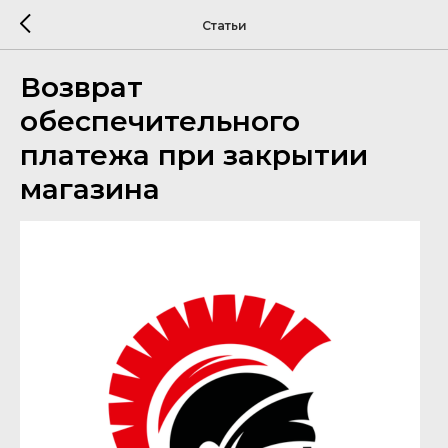
Статьи
Возврат
обеспечительного
платежа при закрытии
магазина