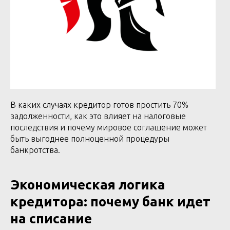
В каких случаях кредитор готов простить 70%
задолженности, как это влияет на налоговые
последствия и почему мировое соглашение может
быть выгоднее полноценной процедуры
банкротства.
Экономическая логика
кредитора: почему банк идет
на списание