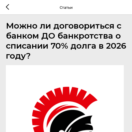
Статьи
Можно ли договориться с
банком ДО банкротства о
списании 70% долга в 2026
году?