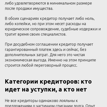
либо удовлетворяются в минимальном размере
после продажи имущества.
В обоих сценариях кредитор получает либо ноль,
либо копейки, но при этом несет расходы на
юридическое сопровождение, судебные издержки и
тратит время своих специалистов.
При досудебном соглашении кредитор получает
гарантированный платеж здесь и сейчас, без
дополнительных затрат. Для него это чистая
экономическая выгода. Именно на этом принципе
строится любой переговорный процесс.
Категории кредиторов: кто
идет на уступки, а кто нет
Не все кредиторы одинаково лояльны к
предложениям о частичном списании долга. Опыт