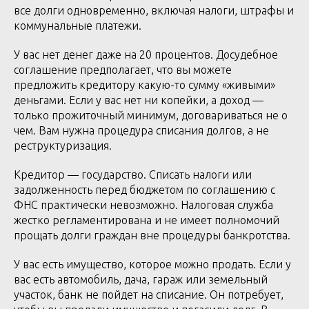
все долги одновременно, включая налоги, штрафы и
коммунальные платежи.
У вас нет денег даже на 20 процентов. Досудебное
соглашение предполагает, что вы можете
предложить кредитору какую-то сумму «живыми»
деньгами. Если у вас нет ни копейки, а доход —
только прожиточный минимум, договариваться не о
чем. Вам нужна процедура списания долгов, а не
реструктуризация.
Кредитор — государство. Списать налоги или
задолженность перед бюджетом по соглашению с
ФНС практически невозможно. Налоговая служба
жестко регламентирована и не имеет полномочий
прощать долги граждан вне процедуры банкротства.
У вас есть имущество, которое можно продать. Если у
вас есть автомобиль, дача, гараж или земельный
участок, банк не пойдет на списание. Он потребует,