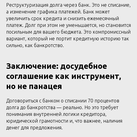
Реструктуризация долга через банк. Это не списание,
а изменение графика платежей. Банк может
увеличить срок кредита и снизить ежемесячный
платеж. Долг при этом не уменьшается, но становится
посильным для вашего бюджета. Это компромиссный
вариант, который не портит кредитную историю так
сильно, как банкротство.
Заключение: досудебное
соглашение как инструмент,
но не панацея
Договориться с банком о списании 70 процентов
долга до банкротства — реально. Но это требует
понимания внутренней логики кредитора,
юридической грамотности и, что важнее, наличия
денег для предложения.