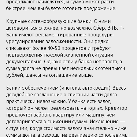
продолжают начисляться, и сумма может расти
быстрее, чем вы будете готовить предложение.
Крупные системообразующие банки. С ними
договориться сложнее, но возможно. Сбер, ВТБ, Т-
Банк имеют регламентированные процедуры
урегулирования задолженности. Они редко
списывают более 40-50 процентов и требуют
подтверждения тяжелой жизненной ситуации
документально. Однако если у банка нет залога, а
сумма долга не превышает нескольких сотен тысяч
рублей, шансы на соглашение выше.
Банки с обеспечением (ипотека, автокредит). Здесь
досудебное соглашение о списании части долга
практически невозможно. У банка есть залог,
который он может реализовать на торгах. Кредитор
предпочтет забрать квартиру или машину, чем
договариваться о снижении суммы. Исключение —
ситуации, когда стоимость залога значительно ниже
суммы долга, а расходы на реализацию сопоставимы