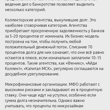
ведения дел о банкротстве позволяет выделить
несколько категорий.
Коллекторские агентства, выкупившие долг. Это
наиболее сговорчивая категория. Агентства
приобретают просроченную задолженность у банков
за 5-20 процентов от номинала. Их бизнес-модель
построена на том, чтобы получить любой
положительный денежный поток. Списание 70
процентов долга для них означает, что они всё равно
остаются в плюсе, если изначально заплатили 10-15
процентов. Такие агентства, как «Феникс», «Айди
Коллект», «Капитал МСК», регулярно соглашаются на
досудебное урегулирование.
Микрофинансовые организации. МФО работают с
высокими рисками и закладывают их в процентную
ставку. Они чаще идут на уступки, особенно если
сумма долга незначительна. Однако важно
учитывать, что проценты по микрозаймам