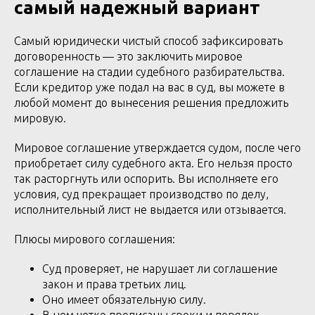
самый надежный вариант
Самый юридически чистый способ зафиксировать
договоренность — это заключить мировое
соглашение на стадии судебного разбирательства.
Если кредитор уже подал на вас в суд, вы можете в
любой момент до вынесения решения предложить
мировую.
Мировое соглашение утверждается судом, после чего
приобретает силу судебного акта. Его нельзя просто
так расторгнуть или оспорить. Вы исполняете его
условия, суд прекращает производство по делу,
исполнительный лист не выдается или отзывается.
Плюсы мирового соглашения:
Суд проверяет, не нарушает ли соглашение
закон и права третьих лиц.
Оно имеет обязательную силу.