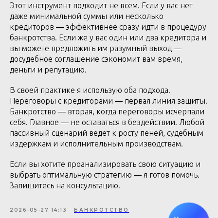
Этот инструмент подходит не всем. Если у вас нет
даже минимальной суммы или несколько
кредиторов — эффективнее сразу идти в процедуру
банкротства. Если же у вас один или два кредитора и
вы можете предложить им разумный выход —
досудебное соглашение сэкономит вам время,
деньги и репутацию.
В своей практике я использую оба подхода.
Переговоры с кредиторами — первая линия защиты.
Банкротство — вторая, когда переговоры исчерпали
себя. Главное — не оставаться в бездействии. Любой
пассивный сценарий ведет к росту пеней, судебным
издержкам и исполнительным производствам.
Если вы хотите проанализировать свою ситуацию и
выбрать оптимальную стратегию — я готов помочь.
Запишитесь на консультацию.
2026-05-27 14:13
БАНКРОТСТВО