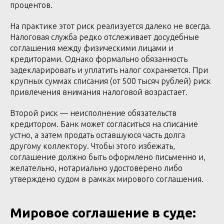
процентов.
На практике этот риск реализуется далеко не всегда.
Налоговая служба редко отслеживает досудебные
соглашения между физическими лицами и
кредиторами. Однако формально обязанность
задекларировать и уплатить налог сохраняется. При
крупных суммах списания (от 500 тысяч рублей) риск
привлечения внимания налоговой возрастает.
Второй риск — неисполнение обязательств
кредитором. Банк может согласиться на списание
устно, а затем продать оставшуюся часть долга
другому коллектору. Чтобы этого избежать,
соглашение должно быть оформлено письменно и,
желательно, нотариально удостоверено либо
утверждено судом в рамках мирового соглашения.
Мировое соглашение в суде: