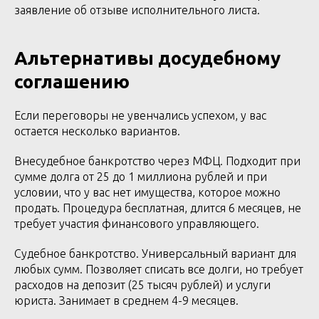
заявление об отзыве исполнительного листа.
Альтернативы досудебному
соглашению
Если переговоры не увенчались успехом, у вас
остается несколько вариантов.
Внесудебное банкротство через МФЦ. Подходит при
сумме долга от 25 до 1 миллиона рублей и при
условии, что у вас нет имущества, которое можно
продать. Процедура бесплатная, длится 6 месяцев, не
требует участия финансового управляющего.
Судебное банкротство. Универсальный вариант для
любых сумм. Позволяет списать все долги, но требует
расходов на депозит (25 тысяч рублей) и услуги
юриста. Занимает в среднем 4-9 месяцев.