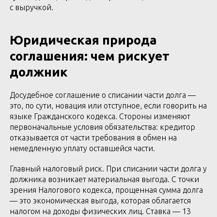
с выручкой.
Юридическая природа
соглашения: чем рискует
должник
Досудебное соглашение о списании части долга —
это, по сути, новация или отступное, если говорить на
языке Гражданского кодекса. Стороны изменяют
первоначальные условия обязательства: кредитор
отказывается от части требования в обмен на
немедленную уплату оставшейся части.
Главный налоговый риск. При списании части долга у
должника возникает материальная выгода. С точки
зрения Налогового кодекса, прощенная сумма долга
— это экономическая выгода, которая облагается
налогом на доходы физических лиц. Ставка — 13