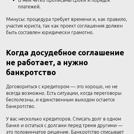
В нем четко прописаны сроки и порядок
платежей.
Минусы: процедура требует времени и, как правило,
участия юриста, так как проект соглашения должен
быть составлен юридически грамотно.
Когда досудебное соглашение
не работает, а нужно
банкротство
Договориться с кредитором — это хорошо, но не
всегда возможно. Есть ситуации, когда переговоры
бесполезны, и единственным выходом остается
банкротство.
У вас несколько кредиторов. Списать долг в одном
банке и остаться с долгами перед тремя другими —
это половинчатое решение. Банкротство списывает