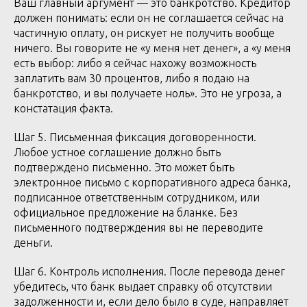
Ваш главный аргумент — это банкротство. Кредитор
должен понимать: если он не соглашается сейчас на
частичную оплату, он рискует не получить вообще
ничего. Вы говорите не «у меня нет денег», а «у меня
есть выбор: либо я сейчас нахожу возможность
заплатить вам 30 процентов, либо я подаю на
банкротство, и вы получаете ноль». Это не угроза, а
констатация факта.
Шаг 5. Письменная фиксация договоренности.
Любое устное соглашение должно быть
подтверждено письменно. Это может быть
электронное письмо с корпоративного адреса банка,
подписанное ответственным сотрудником, или
официальное предложение на бланке. Без
письменного подтверждения вы не переводите
деньги.
Шаг 6. Контроль исполнения. После перевода денег
убедитесь, что банк выдает справку об отсутствии
задолженности и, если дело было в суде, направляет