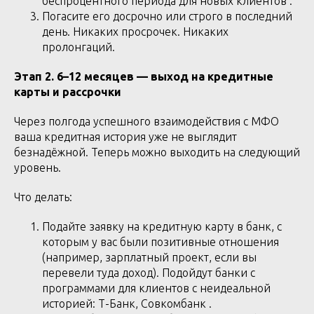
беспроцентного периода для новых клиентов .
Погасите его досрочно или строго в последний
день. Никаких просрочек. Никаких
пролонгаций.
Этап 2. 6–12 месяцев — выход на кредитные
карты и рассрочки
Через полгода успешного взаимодействия с МФО
ваша кредитная история уже не выглядит
безнадёжной. Теперь можно выходить на следующий
уровень.
Что делать:
Подайте заявку на кредитную карту в банк, с
которым у вас были позитивные отношения
(например, зарплатный проект, если вы
перевели туда доход). Подойдут банки с
программами для клиентов с неидеальной
историей: Т-Банк, Совкомбанк .