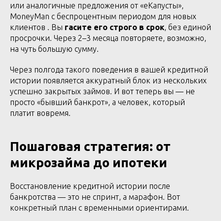
или аналогичные предложения от «еКапусты»,
MoneyMan с беспроцентным периодом для новых
клиентов . Вы
гасите его строго в срок
, без единой
просрочки. Через 2–3 месяца повторяете, возможно,
на чуть большую сумму.
Через полгода такого поведения в вашей кредитной
истории появляется аккуратный блок из нескольких
успешно закрытых займов. И вот теперь вы — не
просто «бывший банкрот», а человек, который
платит вовремя.
Пошаговая стратегия: от
микрозайма до ипотеки
Восстановление кредитной истории после
банкротства — это не спринт, а марафон. Вот
конкретный план с временными ориентирами.