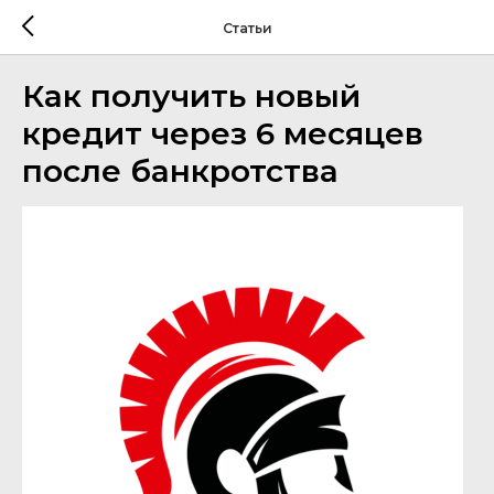
Статьи
Как получить новый
кредит через 6 месяцев
после банкротства