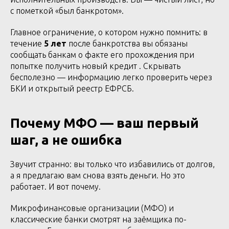
с пометкой «был банкротом».
Главное ограничение, о котором нужно помнить: в
течение
5 лет
после банкротства вы обязаны
сообщать банкам о факте его прохождения при
попытке получить новый кредит . Скрывать
бесполезно — информацию легко проверить через
БКИ и открытый реестр ЕФРСБ.
Почему МФО — ваш первый
шаг, а не ошибка
Звучит странно: вы только что избавились от долгов,
а я предлагаю вам снова взять деньги. Но это
работает. И вот почему.
Микрофинансовые организации (МФО) и
классические банки смотрят на заёмщика по-