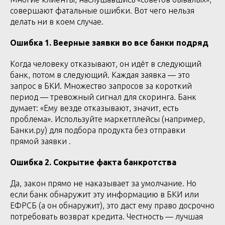
совершают фатальные ошибки. Вот чего нельзя
делать ни в коем случае.
Ошибка 1. Веерные заявки во все банки подряд
Когда человеку отказывают, он идёт в следующий
банк, потом в следующий. Каждая заявка — это
запрос в БКИ. Множество запросов за короткий
период — тревожный сигнал для скоринга. Банк
думает: «Ему везде отказывают, значит, есть
проблема». Используйте маркетплейсы (например,
Банки.ру) для подбора продукта без отправки
прямой заявки .
Ошибка 2. Сокрытие факта банкротства
Да, закон прямо не наказывает за умолчание. Но
если банк обнаружит эту информацию в БКИ или
ЕФРСБ (а он обнаружит), это даст ему право досрочно
потребовать возврат кредита. Честность — лучшая