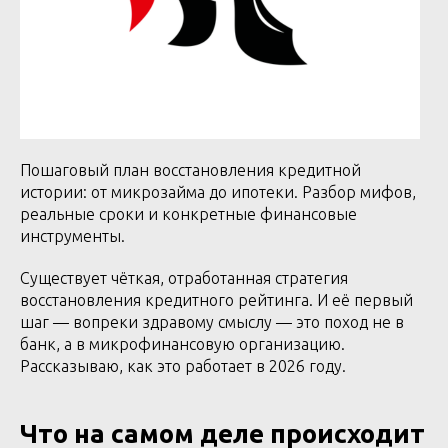
Пошаговый план восстановления кредитной
истории: от микрозайма до ипотеки. Разбор мифов,
реальные сроки и конкретные финансовые
инструменты.
Существует чёткая, отработанная стратегия
восстановления кредитного рейтинга. И её первый
шаг — вопреки здравому смыслу — это поход не в
банк, а в микрофинансовую организацию.
Рассказываю, как это работает в 2026 году.
Что на самом деле происходит