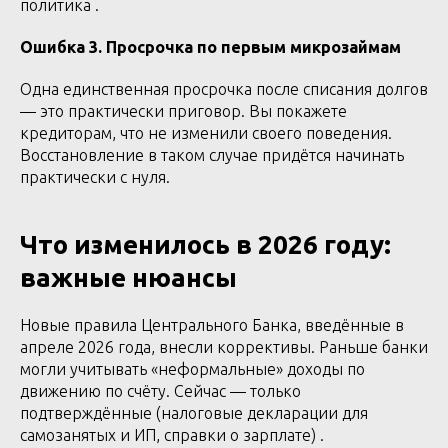
политика .
Ошибка 3. Просрочка по первым микрозаймам
Одна единственная просрочка после списания долгов
— это практически приговор. Вы покажете
кредиторам, что не изменили своего поведения.
Восстановление в таком случае придётся начинать
практически с нуля.
Что изменилось в 2026 году:
важные нюансы
Новые правила Центрального Банка, введённые в
апреле 2026 года, внесли коррективы. Раньше банки
могли учитывать «неформальные» доходы по
движению по счёту. Сейчас — только
подтверждённые (налоговые декларации для
самозанятых и ИП, справки о зарплате) .