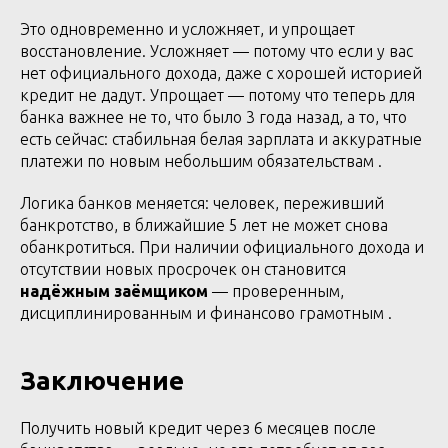
Это одновременно и усложняет, и упрощает
восстановление. Усложняет — потому что если у вас
нет официального дохода, даже с хорошей историей
кредит не дадут. Упрощает — потому что теперь для
банка важнее не то, что было 3 года назад, а то, что
есть сейчас: стабильная белая зарплата и аккуратные
платежи по новым небольшим обязательствам .
Логика банков меняется: человек, переживший
банкротство, в ближайшие 5 лет не может снова
обанкротиться. При наличии официального дохода и
отсутствии новых просрочек он становится
надёжным заёмщиком
— проверенным,
дисциплинированным и финансово грамотным .
Заключение
Получить новый кредит через 6 месяцев после