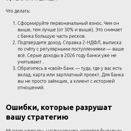
Что делать:
Сформируйте первоначальный взнос. Чем он
выше, тем лучше (от 30% и выше). Это снимает
с банка большую часть рисков.
Подтвердите доход. Справка 2-НДФЛ, выписка
по счёту с регулярными поступлениями — ваше
всё. Серые доходы в 2026 году банки уже не
учитывают .
Обратитесь в «свой» банк — туда, где у вас есть
вклад, карта или зарплатный проект. Для банка
вы не просто заёмщик, а клиент с историей
отношений.
Ошибки, которые разрушат
вашу стратегию
Многие клиенты, наслушавшись «советов бывалых»,