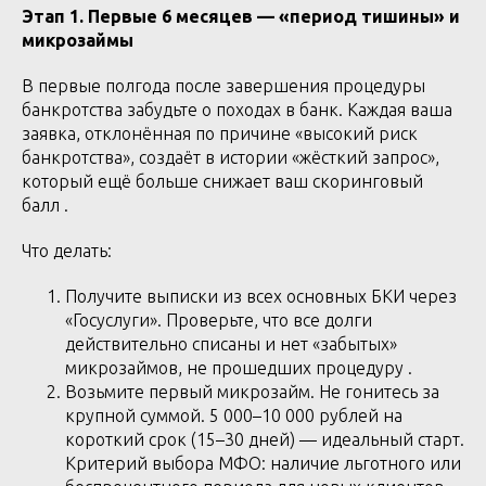
Этап 1. Первые 6 месяцев — «период тишины» и
микрозаймы
В первые полгода после завершения процедуры
банкротства забудьте о походах в банк. Каждая ваша
заявка, отклонённая по причине «высокий риск
банкротства», создаёт в истории «жёсткий запрос»,
который ещё больше снижает ваш скоринговый
балл .
Что делать:
Получите выписки из всех основных БКИ через
«Госуслуги». Проверьте, что все долги
действительно списаны и нет «забытых»
микрозаймов, не прошедших процедуру .
Возьмите первый микрозайм. Не гонитесь за
крупной суммой. 5 000–10 000 рублей на
короткий срок (15–30 дней) — идеальный старт.
Критерий выбора МФО: наличие льготного или