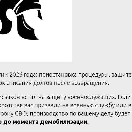
ии 2026 года: приостановка процедуры, защита
к списания долгов после возвращения.
:
закон встал на защиту военнослужащих. Если
кротстве вас призвали на военную службу или 
зону СВО, производство по вашему делу будет
о до момента демобилизации
.