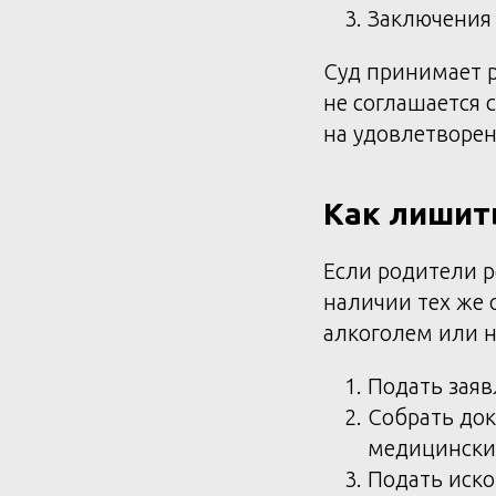
Заключения 
Суд принимает р
не соглашается 
на удовлетворен
Как лишит
Если родители р
наличии тех же 
алкоголем или н
Подать заяв
Собрать док
медицински
Подать иско