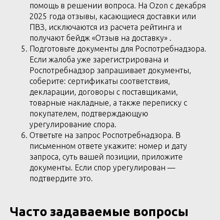
помощь в решении вопроса. На Ozon с декабря
2025 года отзывы, касающиеся доставки или
ПВЗ, исключаются из расчета рейтинга и
получают бейдж «Отзыв на доставку» .
Подготовьте документы для Роспотребнадзора.
Если жалоба уже зарегистрирована и
Роспотребнадзор запрашивает документы,
соберите: сертификаты соответствия,
декларации, договоры с поставщиками,
товарные накладные, а также переписку с
покупателем, подтверждающую
урегулирование спора.
Ответьте на запрос Роспотребнадзора. В
письменном ответе укажите: номер и дату
запроса, суть вашей позиции, приложите
документы. Если спор урегулирован —
подтвердите это.
Часто задаваемые вопросы