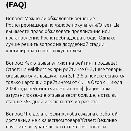
(FAQ)
Вопрос: Можно ли обжаловать решение
Роспотребнадзора по жалобе покупателя?Ответ: Да,
вы имеете право обжаловать предписание или
постановление Роспотребнадзора в суде. Однако
лучше решить вопрос на досудебной стадии,
урегулировав спор с покупателем.
Вопрос: Как отзывы влияют на рейтинг продавца?
Ответ: На Wildberries при рейтинге 0–3,1 все товары
скрываются из выдачи, при 3,1–3,6 в поиске остаются
только карточки с рейтингом от 4 . На Ozon с 1 июля
2024 года рейтинг считается с коэффициентом
затухания: свежие отзывы весят больше, а отзывы
старше 365 дней исключаются из расчета .
Вопрос: Что делать, если жалоба связана с работой
доставки, а не с качеством товара?Ответ: Вежливо
поясните покупателю, что ответственность за