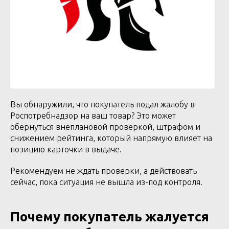
Вы обнаружили, что покупатель подал жалобу в
Роспотребнадзор на ваш товар? Это может
обернуться внеплановой проверкой, штрафом и
снижением рейтинга, который напрямую влияет на
позицию карточки в выдаче.
Рекомендуем не ждать проверки, а действовать
сейчас, пока ситуация не вышла из-под контроля.
Почему покупатель жалуется