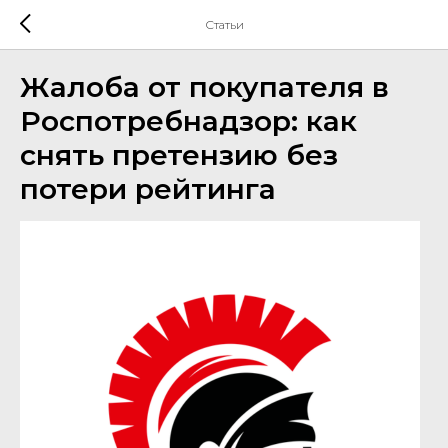
Статьи
Жалоба от покупателя в
Роспотребнадзор: как
снять претензию без
потери рейтинга