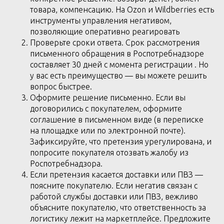
товара, компенсацию. На Ozon и Wildberries есть
инструменты управления негативом,
позволяющие оперативно реагировать
Проверьте сроки ответа. Срок рассмотрения
письменного обращения в Роспотребнадзоре
составляет 30 дней с момента регистрации . Но
у вас есть преимущество — вы можете решить
вопрос быстрее.
Оформите решение письменно. Если вы
договорились с покупателем, оформите
соглашение в письменном виде (в переписке
на площадке или по электронной почте).
Зафиксируйте, что претензия урегулирована, и
попросите покупателя отозвать жалобу из
Роспотребнадзора.
Если претензия касается доставки или ПВЗ —
поясните покупателю. Если негатив связан с
работой службы доставки или ПВЗ, вежливо
объясните покупателю, что ответственность за
логистику лежит на маркетплейсе. Предложите