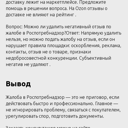
доставку лежит на маркетплейсе. Предложите
помощь в решении вопроса. На Ozon отзывы о
доставке не влияют на рейтинг .
Вопрос: Можно ли удалить негативный отзыв по
жалобе в Роспотребнадзор?Ответ: Напрямую удалить
нельзя, но можно подать жалобу на отзыв, если он
нарушает правила площадки: оскорбления, реклама,
контакты, отзыв не о товаре, признаки
недобросовестной конкуренции. Субъективный
негатив не удаляют .
Вывод
Жалоба в Роспотребнадзор — это не приговор, если
действовать быстро и профессионально. Главное —
не игнорировать проблему, связаться с покупателем,
урегулировать спор, подготовить документы.