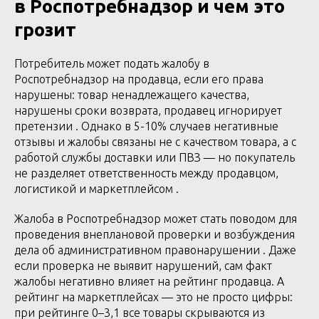
в Роспотребнадзор и чем это
грозит
Потребитель может подать жалобу в
Роспотребнадзор на продавца, если его права
нарушены: товар ненадлежащего качества,
нарушены сроки возврата, продавец игнорирует
претензии . Однако в 5-10% случаев негативные
отзывы и жалобы связаны не с качеством товара, а с
работой службы доставки или ПВЗ — но покупатель
не разделяет ответственность между продавцом,
логистикой и маркетплейсом .
Жалоба в Роспотребнадзор может стать поводом для
проведения внеплановой проверки и возбуждения
дела об административном правонарушении . Даже
если проверка не выявит нарушений, сам факт
жалобы негативно влияет на рейтинг продавца. А
рейтинг на маркетплейсах — это не просто цифры:
при рейтинге 0–3,1 все товары скрываются из