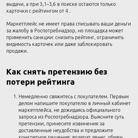
выдачи, а при 3,1–3,6 в поиске остаются только
карточки с рейтингом от 4 .
Маркетплейс не имеет права списывать ваши деньги
за жалобу в Роспотребнадзор, но площадка может
применить санкции: снизить рейтинг, ограничить
видимость карточек или даже заблокировать
продажи.
Как снять претензию без
потери рейтинга
Немедленно свяжитесь с покупателем. Первым
делом напишите покупателю в личный кабинет
маркетплейса, не дожидаясь официального
запроса из Роспотребнадзора. Выясните суть
претензии, принесите извинения за
доставленные неудобства и предложите
конкретное решение: возврат денег, обмен