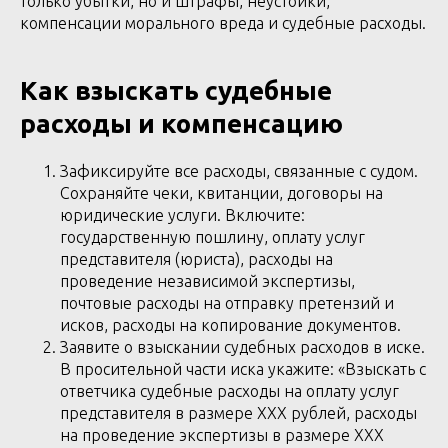
только убытки, но и штрафы, неустойки,
компенсации морального вреда и судебные расходы.
Как взыскать судебные
расходы и компенсацию
Зафиксируйте все расходы, связанные с судом.
Сохраняйте чеки, квитанции, договоры на
юридические услуги. Включите:
государственную пошлину, оплату услуг
представителя (юриста), расходы на
проведение независимой экспертизы,
почтовые расходы на отправку претензий и
исков, расходы на копирование документов.
Заявите о взыскании судебных расходов в иске.
В просительной части иска укажите: «Взыскать с
ответчика судебные расходы на оплату услуг
представителя в размере ХХХ рублей, расходы
на проведение экспертизы в размере ХХХ