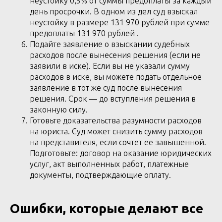
неустойку 0,5% от суммы предоплаты за каждый
день просрочки. В одном из дел суд взыскал
неустойку в размере 131 970 рублей при сумме
предоплаты 131 970 рублей .
Подайте заявление о взыскании судебных
расходов после вынесения решения (если не
заявили в иске). Если вы не указали сумму
расходов в иске, вы можете подать отдельное
заявление в тот же суд после вынесения
решения. Срок — до вступления решения в
законную силу.
Готовьте доказательства разумности расходов
на юриста. Суд может снизить сумму расходов
на представителя, если сочтет ее завышенной.
Подготовьте: договор на оказание юридических
услуг, акт выполненных работ, платежные
документы, подтверждающие оплату.
Ошибки, которые делают все