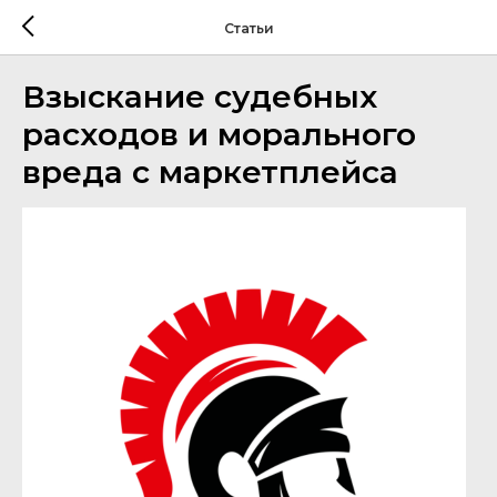
Статьи
Взыскание судебных
расходов и морального
вреда с маркетплейса