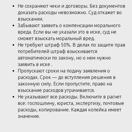
Не сохраняют чеки и договоры. Без документов
доказать расходы невозможно. Суд откажет во
взыскании.
Забывают заявить о компенсации морального
вреда. Если вы не указали это в иске, суд не
сможет взыскать моральный вред.
Не требуют штраф 50%. В делах по защите прав
потребителей штраф взыскивается
автоматически по закону, но о нем нужно
заявить в иске .
Пропускают сроки на подачу заявления о
расходах. Срок — до вступления решения в
законную силу. Если пропустите, право на
взыскание расходов утрачивается.
Не указывают все расходы. Включите в расчет
все: госпошлину, юриста, экспертизу, почтовые
расходы, копирование. Каждая копейка имеет
значение.