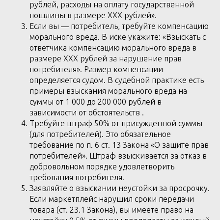
рублей, расходы на оплату государственной
пошлины в размере ХХХ рублей».
Если вы — потребитель, требуйте компенсацию
морального вреда. В иске укажите: «Взыскать с
ответчика компенсацию морального вреда в
размере ХХХ рублей за нарушение прав
потребителя». Размер компенсации
определяется судом. В судебной практике есть
примеры взыскания морального вреда на
суммы от 1 000 до 200 000 рублей в
зависимости от обстоятельств .
Требуйте штраф 50% от присужденной суммы
(для потребителей). Это обязательное
требование по п. 6 ст. 13 Закона «О защите прав
потребителей». Штраф взыскивается за отказ в
добровольном порядке удовлетворить
требования потребителя.
Заявляйте о взыскании неустойки за просрочку.
Если маркетплейс нарушил сроки передачи
товара (ст. 23.1 Закона), вы имеете право на