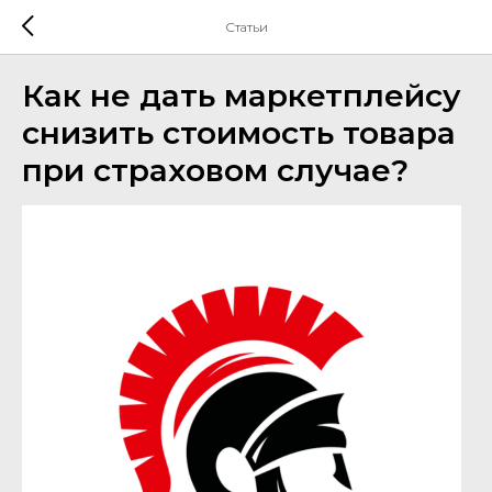
Статьи
Как не дать маркетплейсу
снизить стоимость товара
при страховом случае?