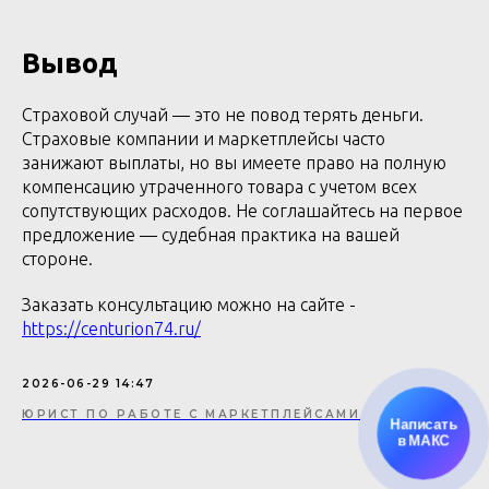
Вывод
Страховой случай — это не повод терять деньги.
Страховые компании и маркетплейсы часто
занижают выплаты, но вы имеете право на полную
компенсацию утраченного товара с учетом всех
сопутствующих расходов. Не соглашайтесь на первое
предложение — судебная практика на вашей
стороне.
Заказать консультацию можно на сайте -
https://centurion74.ru/
2026-06-29 14:47
ЮРИСТ ПО РАБОТЕ С МАРКЕТПЛЕЙСАМИ
Написать
в МАКС