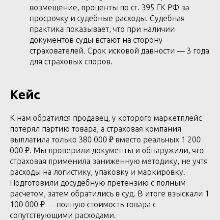
возмещение, проценты по ст. 395 ГК РФ за
просрочку и судебные расходы. Судебная
практика показывает, что при наличии
документов суды встают на сторону
страхователей. Срок исковой давности — 3 года
для страховых споров.
Кейс
К нам обратился продавец, у которого маркетплейс
потерял партию товара, а страховая компания
выплатила только 380 000 ₽ вместо реальных 1 200
000 ₽. Мы проверили документы и обнаружили, что
страховая применила заниженную методику, не учтя
расходы на логистику, упаковку и маркировку.
Подготовили досудебную претензию с полным
расчетом, затем обратились в суд. В итоге взыскали 1
100 000 ₽ — полную стоимость товара с
сопутствующими расходами.