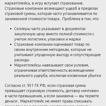
маркетплейса, в игру вступает страхование.
Страховые компании возмещают ущерб в пределах
страховой суммы, которая часто устанавливается по
заниженной стоимости товара . Проблема в том, что:
Селлеры часто указывают в документах
закупочную цену вместо полной стоимости с
учетом логистики, упаковки и маржи
Страховые компании оценивают товар по
своим внутренним методикам, которые не
учитывают упущенную выгоду и сопутствующие
расходы
Маркетплейсы навязывают свои условия,
ограничивая ответственность возмещением
реального ущерба, исключая косвенные убытки
Согласно ст. 951 ГК РФ, если страховая сумма
превышает страховую стоимость, договор ничтожен
в части превышения, а если занижена — вы теряете
деньги . Маркетплейс не имеет права списывать