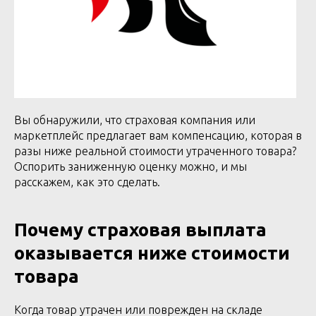
Вы обнаружили, что страховая компания или
маркетплейс предлагает вам компенсацию, которая в
разы ниже реальной стоимости утраченного товара?
Оспорить заниженную оценку можно, и мы
расскажем, как это сделать.
Почему страховая выплата
оказывается ниже стоимости
товара
Когда товар утрачен или поврежден на складе