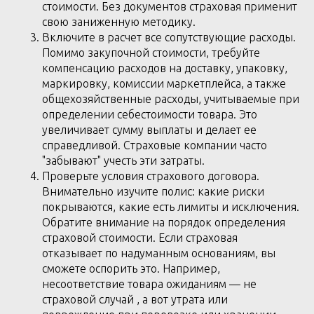
стоимости. Без документов страховая применит
свою заниженную методику.
Включите в расчет все сопутствующие расходы.
Помимо закупочной стоимости, требуйте
компенсацию расходов на доставку, упаковку,
маркировку, комиссии маркетплейса, а также
общехозяйственные расходы, учитываемые при
определении себестоимости товара. Это
увеличивает сумму выплаты и делает ее
справедливой. Страховые компании часто
"забывают" учесть эти затраты.
Проверьте условия страхового договора.
Внимательно изучите полис: какие риски
покрываются, какие есть лимиты и исключения.
Обратите внимание на порядок определения
страховой стоимости. Если страховая
отказывает по надуманным основаниям, вы
сможете оспорить это. Например,
несоответствие товара ожиданиям — не
страховой случай , а вот утрата или