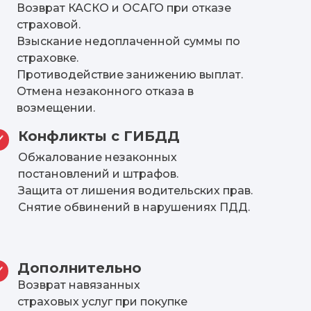
Возврат КАСКО и ОСАГО при отказе
страховой.
Взыскание недоплаченной суммы по
страховке.
Противодействие занижению выплат.
Отмена незаконного отказа в
возмещении.
Конфликты с ГИБДД
Обжалование незаконных
постановлений и штрафов.
Защита от лишения водительских прав.
Снятие обвинений в нарушениях ПДД.
Дополнительно
Возврат навязанных
страховых услуг при покупке