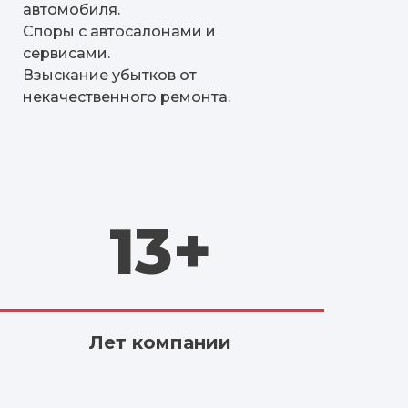
автомобиля.
Споры с автосалонами и
сервисами.
Взыскание убытков от
некачественного ремонта.
13+
Лет компании