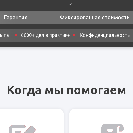
Гарантия
Фиксированная стоимость
пыта
6000+ дел в практике
Конфиденциальность
Когда мы помогаем