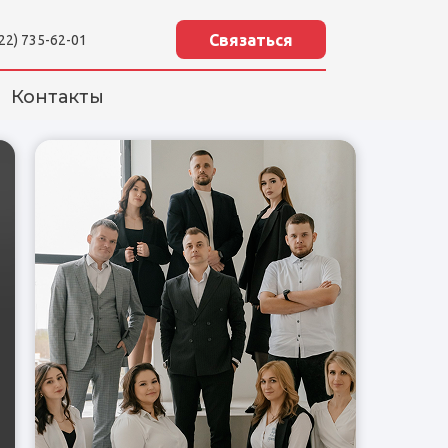
Связаться
922) 735-62-01
Контакты