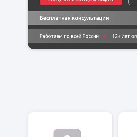
Бесплатная консультация
Работаем по всей России
12+ лет о