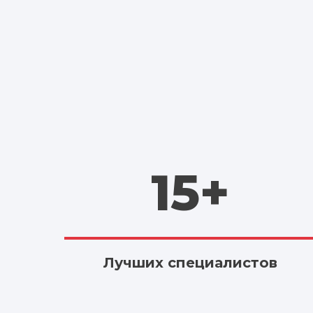
15+
Лучших специалистов