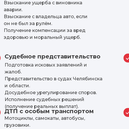
Взыскание ущерба с виновника
аварии.
Взыскание с владельца авто, если
он не был за рулём.
Получение компенсации за вред
здоровью и моральный ущерб.
Судебное представительство
Подготовка исковых заявлений и
жалоб.
Представительство в судах Челябинска
и области.
Досудебное урегулирование споров.
Исполнение судебных решений
(получение реальных выплат).
ДТП с особым транспортом
Мотоциклы, самокаты, автобусы,
грузовики.