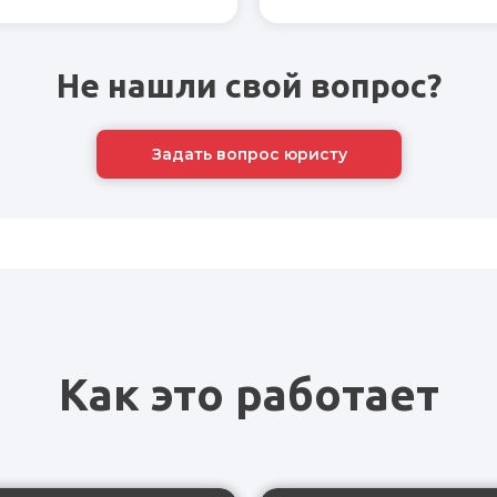
Не нашли свой вопрос?
Задать вопрос юристу
Как это работает