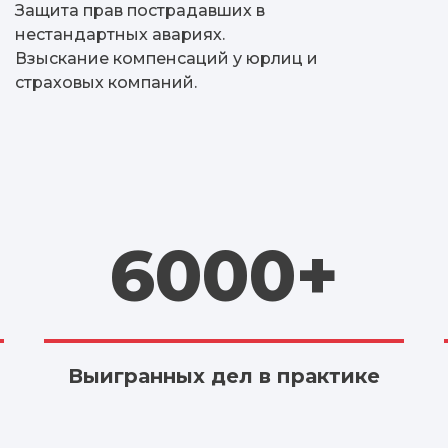
Защита прав пострадавших в
нестандартных авариях.
Взыскание компенсаций у юрлиц и
страховых компаний.
6000+
Выигранных дел в практике