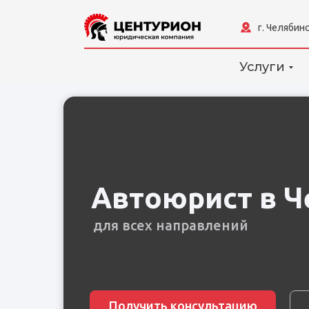
г. Челябинс
Услуги
Автоюрист в Ч
для всех направлений
Получить консультацию